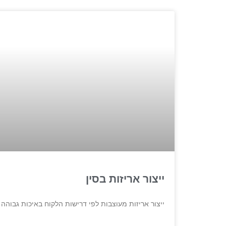
ייצור אריזות בסין
ייצור אריזות מעוצבות לפי דרישות הלקוח באיכות גבוהה 