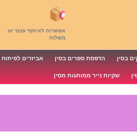
אפשרות לאיסוף עצמי או
משלוח
ם בסין
הדפסת ספרים בסין
אביזרים לפיתוח 
ין
שקיות נייר ממותגות מסין