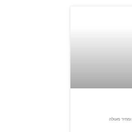
ומחיר מעולה