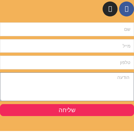
שליחה