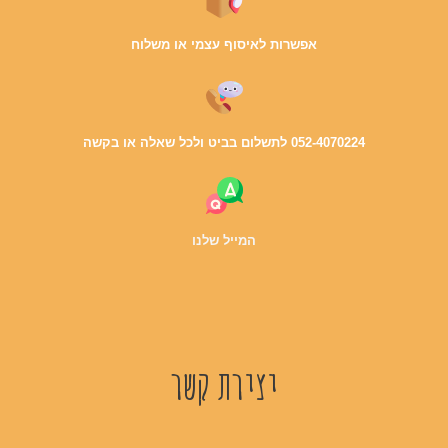
אפשרות לאיסוף עצמי או משלוח
052-4070224 לתשלום בביט ולכל שאלה או בקשה
המייל שלנו
יצירת קשר